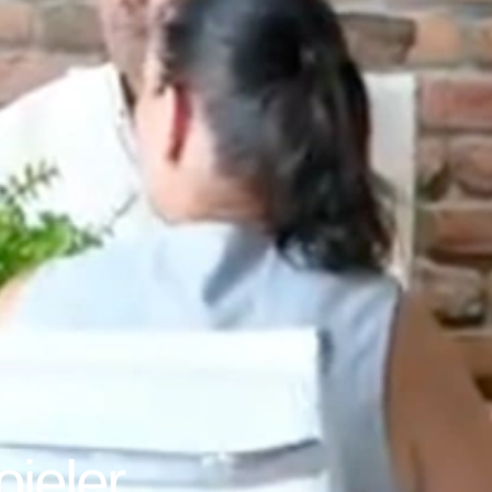
jeler