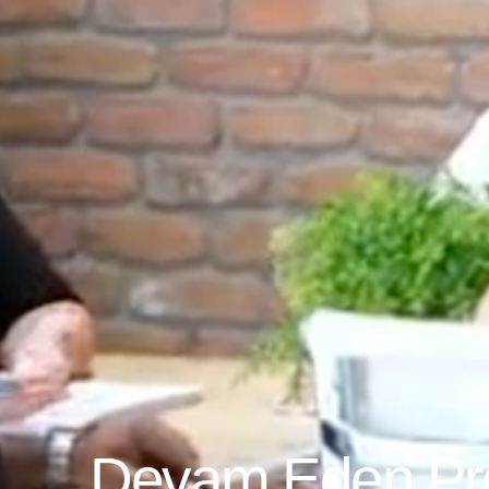
Devam Eden Pro