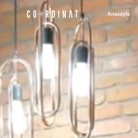
Anasayfa