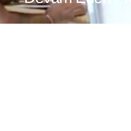
Projelerimiz