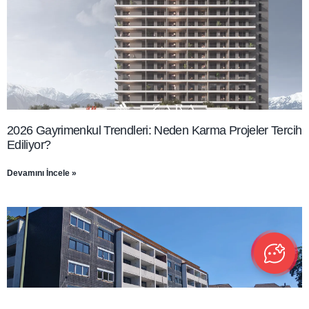
2026 Gayrimenkul Trendleri: Neden Karma Projeler Tercih
Ediliyor?
Devamını İncele »