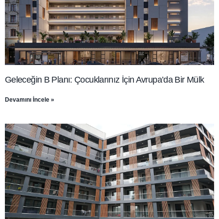
Geleceğin B Planı: Çocuklarınız İçin Avrupa’da Bir Mülk
Devamını İncele »