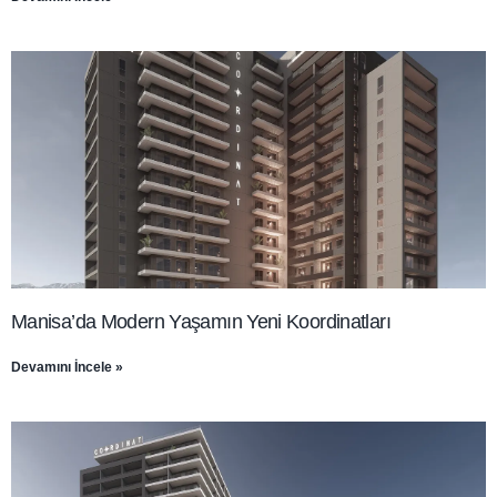
Manisa’da Modern Yaşamın Yeni Koordinatları
Devamını İncele »