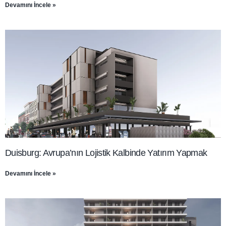
Devamını İncele »
Duisburg: Avrupa’nın Lojistik Kalbinde Yatırım Yapmak
Devamını İncele »