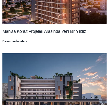
Manisa Konut Projeleri Arasında Yeni Bir Yıldız
Devamını İncele »