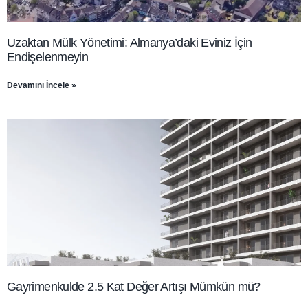
Uzaktan Mülk Yönetimi: Almanya’daki Eviniz İçin
Endişelenmeyin
Devamını İncele »
Gayrimenkulde 2.5 Kat Değer Artışı Mümkün mü?