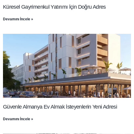
Küresel Gayrimenkul Yatırımı İçin Doğru Adres
Devamını İncele »
Güvenle Almanya Ev Almak İsteyenlerin Yeni Adresi
Devamını İncele »