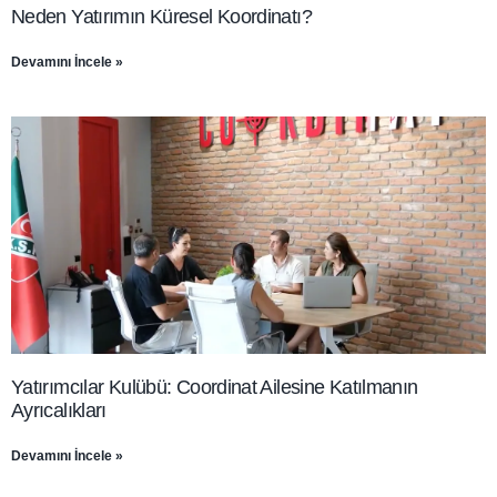
Neden Yatırımın Küresel Koordinatı?
Devamını İncele »
Yatırımcılar Kulübü: Coordinat Ailesine Katılmanın
Ayrıcalıkları
Devamını İncele »