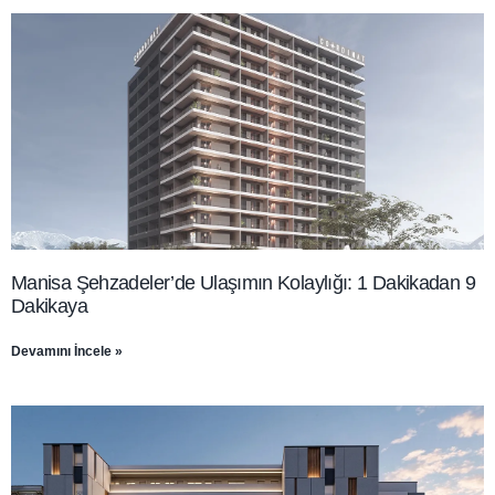
Manisa Şehzadeler’de Ulaşımın Kolaylığı: 1 Dakikadan 9
Dakikaya
Devamını İncele »