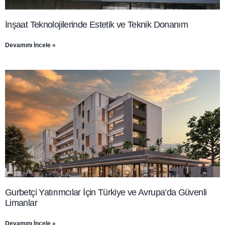
İnşaat Teknolojilerinde Estetik ve Teknik Donanım
Devamını İncele »
Gurbetçi Yatırımcılar İçin Türkiye ve Avrupa’da Güvenli
Limanlar
Devamını İncele »