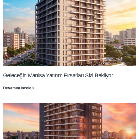
Geleceğin Manisa Yatırım Fırsatları Sizi Bekliyor
Devamını İncele »