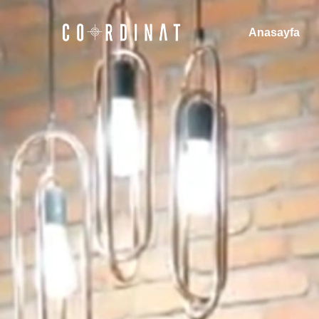
Anasayfa