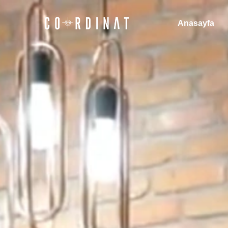
Anasayfa