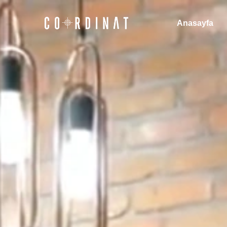
Anasayfa